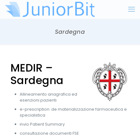
Sardegna
MEDIR –
Sardegna
Allineamento anagrafica ed
esenzioni pazienti
e-prescription: de materializzazione farmaceutica e
specialistica
invio Patient Summary
consultazione documenti FSE