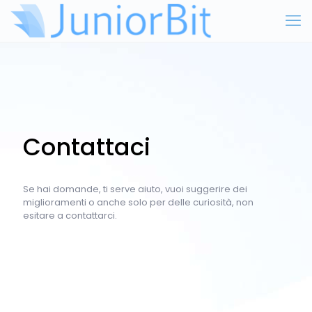
Contattaci
Se hai domande, ti serve aiuto, vuoi suggerire dei
miglioramenti o anche solo per delle curiosità, non
esitare a contattarci.