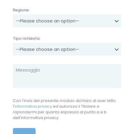
Regione:
Tipo richiesta:
Con l'invio del presente modulo dichiaro di aver letto
l'
informativa privacy
ed autorizzo il Titolare a
rispondermi per quanto espresso al punto a e b
dell'informativa privacy.