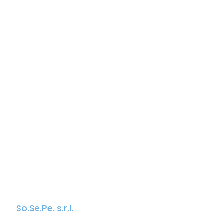
So.Se.Pe. s.r.l.